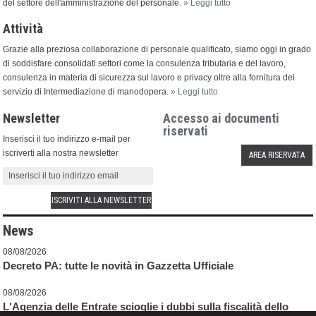
del settore dell'amministrazione del personale.
» Leggi tutto
Attività
Grazie alla preziosa collaborazione di personale qualificato, siamo oggi in grado
di soddisfare consolidati settori come la consulenza tributaria e del lavoro,
consulenza in materia di sicurezza sul lavoro e privacy oltre alla fornitura del
servizio di Intermediazione di manodopera.
» Leggi tutto
Newsletter
Accesso ai documenti
riservati
Inserisci il tuo indirizzo e-mail per
iscriverti alla nostra newsletter
AREA RISERVATA
News
08/08/2026
Decreto PA: tutte le novità in Gazzetta Ufficiale
08/08/2026
L'Agenzia delle Entrate scioglie i dubbi sulla fiscalità dello