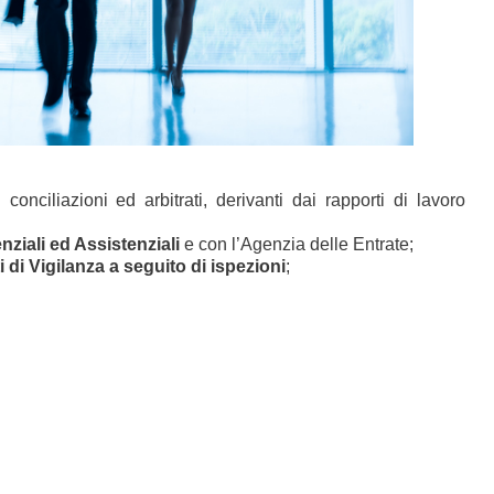
 conciliazioni ed arbitrati, derivanti dai rapporti di lavoro
nziali ed Assistenziali
e con l’Agenzia delle Entrate;
ti di Vigilanza a seguito di ispezioni
;