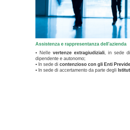
Assistenza e rappresentanza dell’azienda
• Nelle
vertenze extragiudiziali
, in sede di
dipendente e autonomo;
• In sede di
contenzioso con gli Enti Previde
• In sede di accertamento da parte degli
Istitu