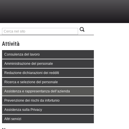
Attività
Consulenza del lavoro
Amministrazione del personale
Redazione dichiarazioni dei redditi
Ricerca e selezione del personale
Assistenza e rappresentanza dell’azienda
Prevenzione dei rischi da infortunio
Assistenza sulla Privacy
Altri servizi