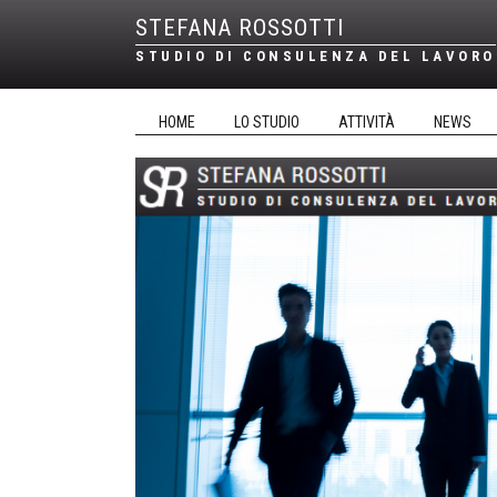
STEFANA ROSSOTTI
STUDIO DI CONSULENZA DEL LAVORO
HOME
LO STUDIO
ATTIVITÀ
NEWS