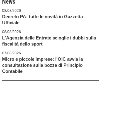
News
08/08/2026
Decreto PA: tutte le novità in Gazzetta
Ufficiale
08/08/2026
L'Agenzia delle Entrate scioglie i dubbi sulla
fiscalità dello sport
07/08/2026
Micro e piccole imprese: l'OIC avvia la
consultazione sulla bozza di Principio
Contabile