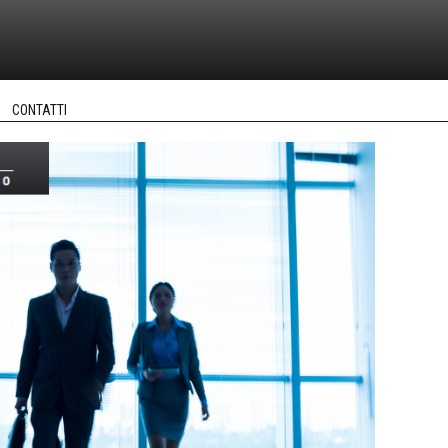
CONTATTI