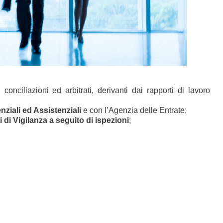
 conciliazioni ed arbitrati, derivanti dai rapporti di lavoro
nziali ed Assistenziali
e con l’Agenzia delle Entrate;
ti di Vigilanza a seguito di ispezioni
;