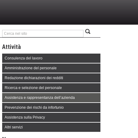
Attività
Consulenza del lavoro
Amministrazione del personale
Redazione dichiarazioni dei redditi
Ricerca e selezione del personale
Assistenza e rappresentanza dell’azienda
Prevenzione dei rischi da infortunio
Assistenza sulla Privacy
Altri servizi