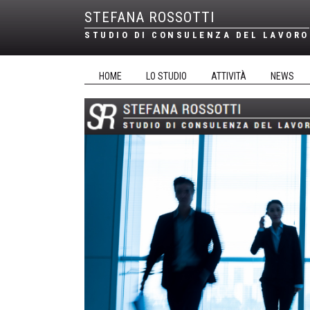
STEFANA ROSSOTTI
STUDIO DI CONSULENZA DEL LAVORO
HOME
LO STUDIO
ATTIVITÀ
NEWS