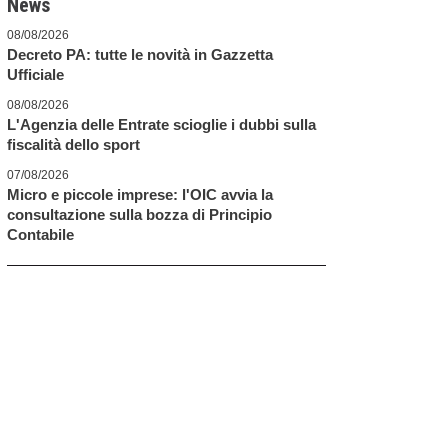
News
08/08/2026
Decreto PA: tutte le novità in Gazzetta
Ufficiale
08/08/2026
L'Agenzia delle Entrate scioglie i dubbi sulla
fiscalità dello sport
07/08/2026
Micro e piccole imprese: l'OIC avvia la
consultazione sulla bozza di Principio
Contabile