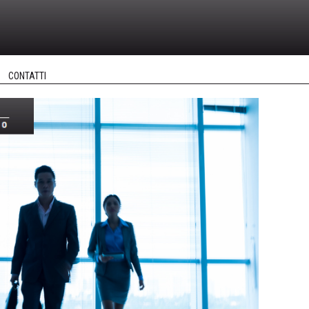
CONTATTI