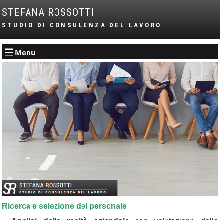
STEFANA ROSSOTTI
STUDIO DI CONSULENZA DEL LAVORO
Menu
Ricerca e selezione del personale